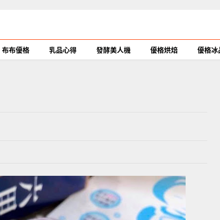
布布優格
乳品心得
發酵美人機
優格烘焙
優格冰