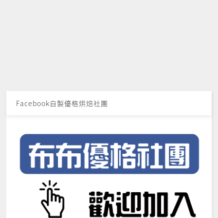
Facebook自製優格烘焙社團