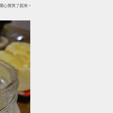
開心微笑了起來。