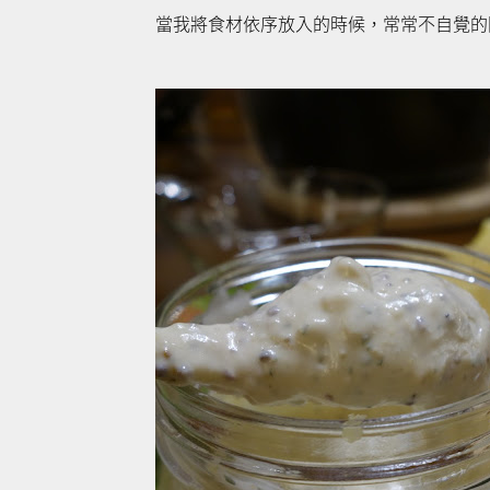
當我將食材依序放入的時候，常常不自覺的